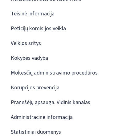
Teisinė informacija
Peticijų komisijos veikla
Veiklos sritys
Kokybės vadyba
Mokesčių administravimo procedūros
Korupcijos prevencija
Pranešėjų apsauga. Vidinis kanalas
Administracinė informacija
Statistiniai duomenys