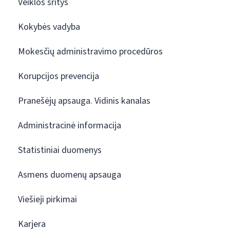
Veiklos sritys
Kokybės vadyba
Mokesčių administravimo procedūros
Korupcijos prevencija
Pranešėjų apsauga. Vidinis kanalas
Administracinė informacija
Statistiniai duomenys
Asmens duomenų apsauga
Viešieji pirkimai
Karjera