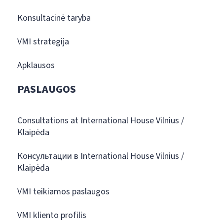
Konsultacinė taryba
VMI strategija
Apklausos
PASLAUGOS
Consultations at International House Vilnius /
Klaipėda
Консультации в International House Vilnius /
Klaipėda
VMI teikiamos paslaugos
VMI kliento profilis