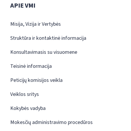
APIE VMI
Misija, Vizija ir Vertybės
Struktūra ir kontaktinė informacija
Konsultavimasis su visuomene
Teisinė informacija
Peticijų komisijos veikla
Veiklos sritys
Kokybės vadyba
Mokesčių administravimo procedūros