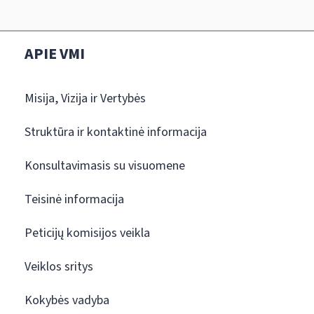
APIE VMI
Misija, Vizija ir Vertybės
Struktūra ir kontaktinė informacija
Konsultavimasis su visuomene
Teisinė informacija
Peticijų komisijos veikla
Veiklos sritys
Kokybės vadyba