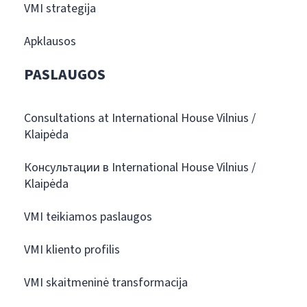
VMI strategija
Apklausos
PASLAUGOS
Consultations at International House Vilnius /
Klaipėda
Консультации в International House Vilnius /
Klaipėda
VMI teikiamos paslaugos
VMI kliento profilis
VMI skaitmeninė transformacija