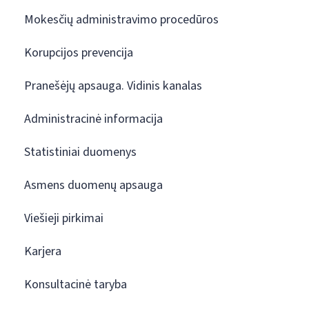
Mokesčių administravimo procedūros
Korupcijos prevencija
Pranešėjų apsauga. Vidinis kanalas
Administracinė informacija
Statistiniai duomenys
Asmens duomenų apsauga
Viešieji pirkimai
Karjera
Konsultacinė taryba