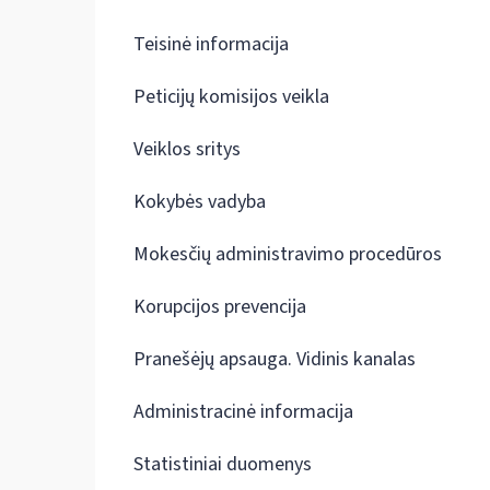
Teisinė informacija
Peticijų komisijos veikla
Veiklos sritys
Kokybės vadyba
Mokesčių administravimo procedūros
Korupcijos prevencija
Pranešėjų apsauga. Vidinis kanalas
Administracinė informacija
Statistiniai duomenys