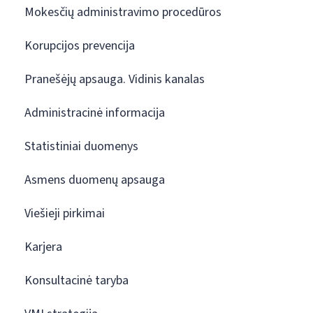
Mokesčių administravimo procedūros
Korupcijos prevencija
Pranešėjų apsauga. Vidinis kanalas
Administracinė informacija
Statistiniai duomenys
Asmens duomenų apsauga
Viešieji pirkimai
Karjera
Konsultacinė taryba