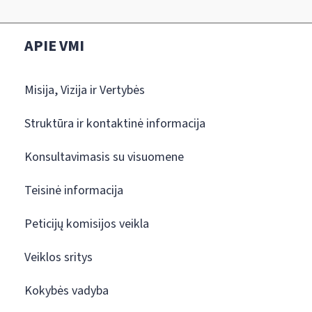
APIE VMI
Misija, Vizija ir Vertybės
Struktūra ir kontaktinė informacija
Konsultavimasis su visuomene
Teisinė informacija
Peticijų komisijos veikla
Veiklos sritys
Kokybės vadyba