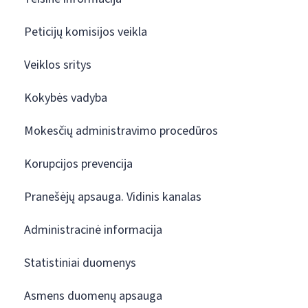
Peticijų komisijos veikla
Veiklos sritys
Kokybės vadyba
Mokesčių administravimo procedūros
Korupcijos prevencija
Pranešėjų apsauga. Vidinis kanalas
Administracinė informacija
Statistiniai duomenys
Asmens duomenų apsauga