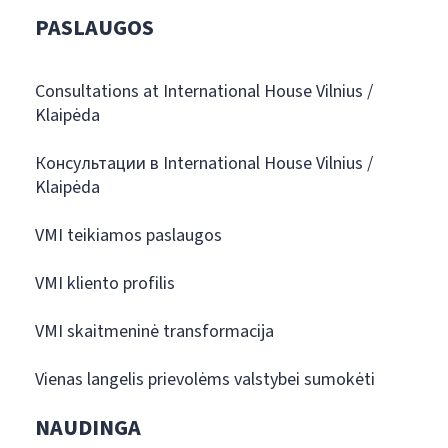
PASLAUGOS
Consultations at International House Vilnius /
Klaipėda
Консультации в International House Vilnius /
Klaipėda
VMI teikiamos paslaugos
VMI kliento profilis
VMI skaitmeninė transformacija
Vienas langelis prievolėms valstybei sumokėti
NAUDINGA