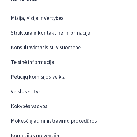
Misija, Vizija ir Vertybės
Struktūra ir kontaktinė informacija
Konsultavimasis su visuomene
Teisinė informacija
Peticijų komisijos veikla
Veiklos sritys
Kokybės vadyba
Mokesčių administravimo procedūros
Korupcijos prevencija