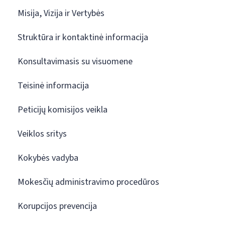
Misija, Vizija ir Vertybės
Struktūra ir kontaktinė informacija
Konsultavimasis su visuomene
Teisinė informacija
Peticijų komisijos veikla
Veiklos sritys
Kokybės vadyba
Mokesčių administravimo procedūros
Korupcijos prevencija