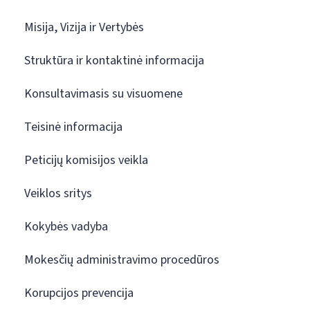
Misija, Vizija ir Vertybės
Struktūra ir kontaktinė informacija
Konsultavimasis su visuomene
Teisinė informacija
Peticijų komisijos veikla
Veiklos sritys
Kokybės vadyba
Mokesčių administravimo procedūros
Korupcijos prevencija