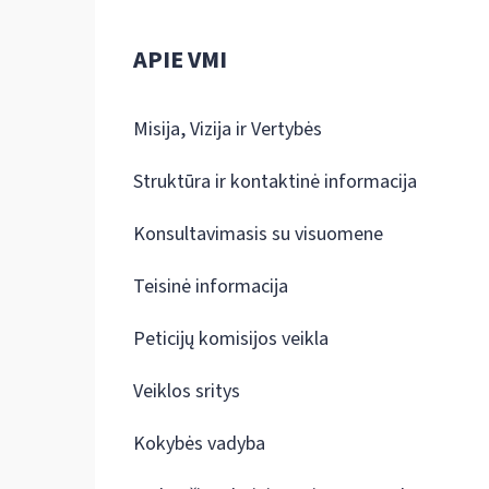
APIE VMI
Misija, Vizija ir Vertybės
Struktūra ir kontaktinė informacija
Konsultavimasis su visuomene
Teisinė informacija
Peticijų komisijos veikla
Veiklos sritys
Kokybės vadyba