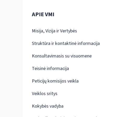
APIE VMI
Misija, Vizija ir Vertybės
Struktūra ir kontaktinė informacija
Konsultavimasis su visuomene
Teisinė informacija
Peticijų komisijos veikla
Veiklos sritys
Kokybės vadyba