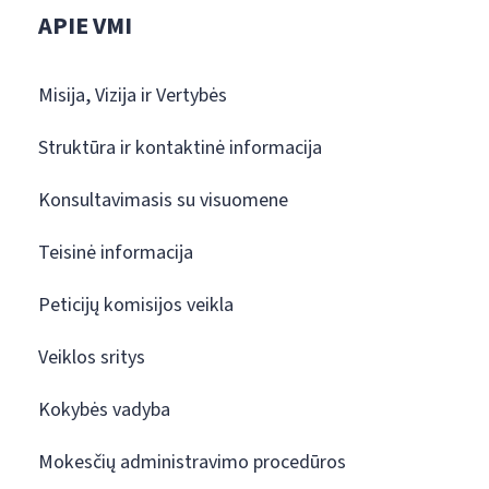
APIE VMI
Misija, Vizija ir Vertybės
Struktūra ir kontaktinė informacija
Konsultavimasis su visuomene
Teisinė informacija
Peticijų komisijos veikla
Veiklos sritys
Kokybės vadyba
Mokesčių administravimo procedūros