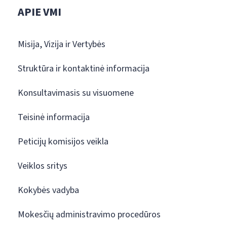
APIE VMI
Misija, Vizija ir Vertybės
Struktūra ir kontaktinė informacija
Konsultavimasis su visuomene
Teisinė informacija
Peticijų komisijos veikla
Veiklos sritys
Kokybės vadyba
Mokesčių administravimo procedūros