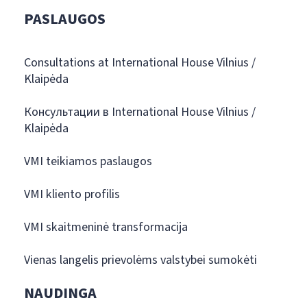
PASLAUGOS
Consultations at International House Vilnius /
Klaipėda
Консультации в International House Vilnius /
Klaipėda
VMI teikiamos paslaugos
VMI kliento profilis
VMI skaitmeninė transformacija
Vienas langelis prievolėms valstybei sumokėti
NAUDINGA