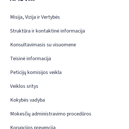
Misija, Vizija ir Vertybės
Struktūra ir kontaktinė informacija
Konsultavimasis su visuomene
Teisinė informacija
Peticijų komisijos veikla
Veiklos sritys
Kokybės vadyba
Mokesčių administravimo procedūros
Korupcijos prevencija