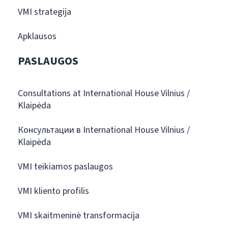
VMI strategija
Apklausos
PASLAUGOS
Consultations at International House Vilnius /
Klaipėda
Консультации в International House Vilnius /
Klaipėda
VMI teikiamos paslaugos
VMI kliento profilis
VMI skaitmeninė transformacija