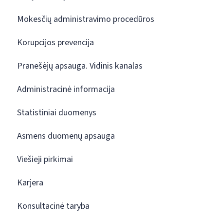
Mokesčių administravimo procedūros
Korupcijos prevencija
Pranešėjų apsauga. Vidinis kanalas
Administracinė informacija
Statistiniai duomenys
Asmens duomenų apsauga
Viešieji pirkimai
Karjera
Konsultacinė taryba