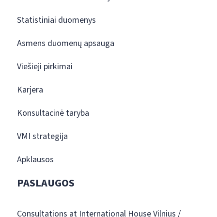
Statistiniai duomenys
Asmens duomenų apsauga
Viešieji pirkimai
Karjera
Konsultacinė taryba
VMI strategija
Apklausos
PASLAUGOS
Consultations at International House Vilnius /