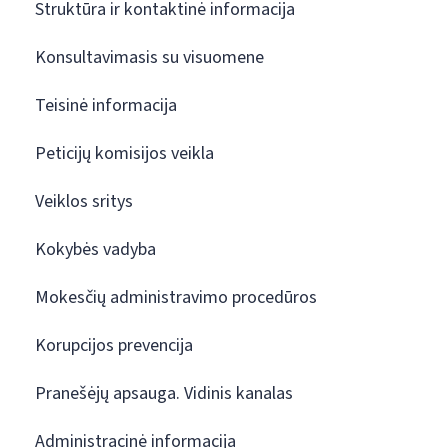
Struktūra ir kontaktinė informacija
Konsultavimasis su visuomene
Teisinė informacija
Peticijų komisijos veikla
Veiklos sritys
Kokybės vadyba
Mokesčių administravimo procedūros
Korupcijos prevencija
Pranešėjų apsauga. Vidinis kanalas
Administracinė informacija