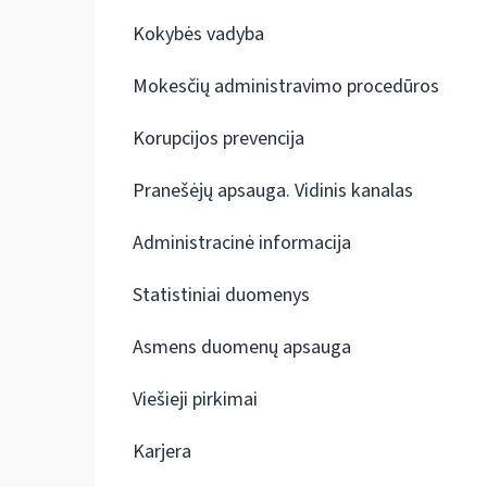
Kokybės vadyba
Mokesčių administravimo procedūros
Korupcijos prevencija
Pranešėjų apsauga. Vidinis kanalas
Administracinė informacija
Statistiniai duomenys
Asmens duomenų apsauga
Viešieji pirkimai
Karjera