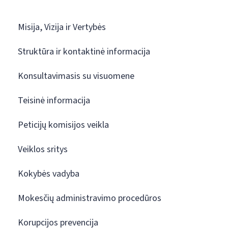
Misija, Vizija ir Vertybės
Struktūra ir kontaktinė informacija
Konsultavimasis su visuomene
Teisinė informacija
Peticijų komisijos veikla
Veiklos sritys
Kokybės vadyba
Mokesčių administravimo procedūros
Korupcijos prevencija