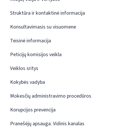
Struktūra ir kontaktinė informacija
Konsultavimasis su visuomene
Teisinė informacija
Peticijų komisijos veikla
Veiklos sritys
Kokybės vadyba
Mokesčių administravimo procedūros
Korupcijos prevencija
Pranešėjų apsauga. Vidinis kanalas