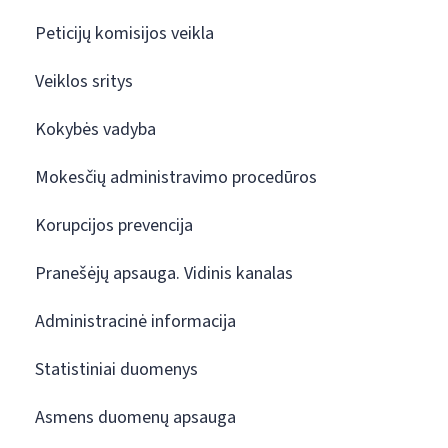
Peticijų komisijos veikla
Veiklos sritys
Kokybės vadyba
Mokesčių administravimo procedūros
Korupcijos prevencija
Pranešėjų apsauga. Vidinis kanalas
Administracinė informacija
Statistiniai duomenys
Asmens duomenų apsauga