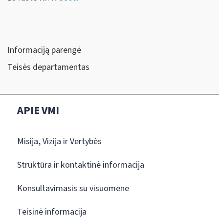
Informaciją parengė
Teisės departamentas
APIE VMI
Misija, Vizija ir Vertybės
Struktūra ir kontaktinė informacija
Konsultavimasis su visuomene
Teisinė informacija