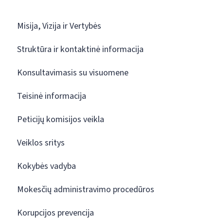
Misija, Vizija ir Vertybės
Struktūra ir kontaktinė informacija
Konsultavimasis su visuomene
Teisinė informacija
Peticijų komisijos veikla
Veiklos sritys
Kokybės vadyba
Mokesčių administravimo procedūros
Korupcijos prevencija