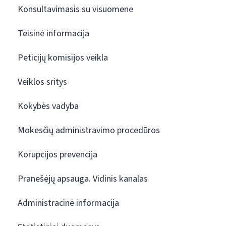
Konsultavimasis su visuomene
Teisinė informacija
Peticijų komisijos veikla
Veiklos sritys
Kokybės vadyba
Mokesčių administravimo procedūros
Korupcijos prevencija
Pranešėjų apsauga. Vidinis kanalas
Administracinė informacija