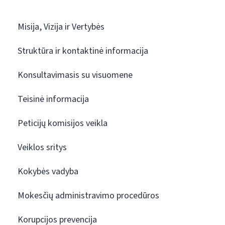
Misija, Vizija ir Vertybės
Struktūra ir kontaktinė informacija
Konsultavimasis su visuomene
Teisinė informacija
Peticijų komisijos veikla
Veiklos sritys
Kokybės vadyba
Mokesčių administravimo procedūros
Korupcijos prevencija