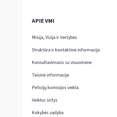
APIE VMI
Misija, Vizija ir Vertybės
Struktūra ir kontaktinė informacija
Konsultavimasis su visuomene
Teisinė informacija
Peticijų komisijos veikla
Veiklos sritys
Kokybės vadyba