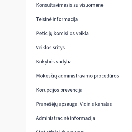
Konsultavimasis su visuomene
Teisinė informacija
Peticijų komisijos veikla
Veiklos sritys
Kokybės vadyba
Mokesčių administravimo procedūros
Korupcijos prevencija
Pranešėjų apsauga. Vidinis kanalas
Administracinė informacija