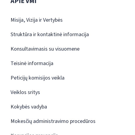
APIE VMI
Misija, Vizija ir Vertybės
Struktūra ir kontaktinė informacija
Konsultavimasis su visuomene
Teisinė informacija
Peticijų komisijos veikla
Veiklos sritys
Kokybės vadyba
Mokesčių administravimo procedūros