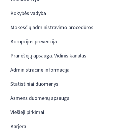
Kokybės vadyba
Mokesčių administravimo procedūros
Korupcijos prevencija
Pranešėjų apsauga. Vidinis kanalas
Administracinė informacija
Statistiniai duomenys
Asmens duomenų apsauga
Viešieji pirkimai
Karjera