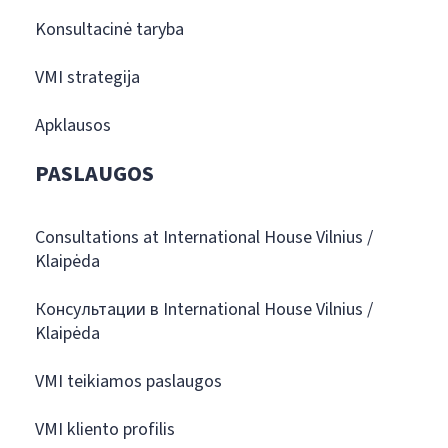
Konsultacinė taryba
VMI strategija
Apklausos
PASLAUGOS
Consultations at International House Vilnius /
Klaipėda
Консультации в International House Vilnius /
Klaipėda
VMI teikiamos paslaugos
VMI kliento profilis