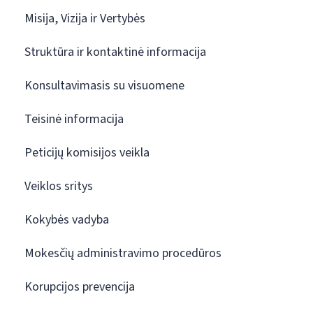
Misija, Vizija ir Vertybės
Struktūra ir kontaktinė informacija
Konsultavimasis su visuomene
Teisinė informacija
Peticijų komisijos veikla
Veiklos sritys
Kokybės vadyba
Mokesčių administravimo procedūros
Korupcijos prevencija