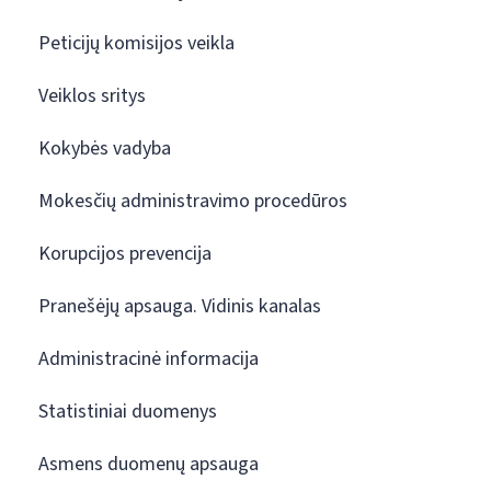
Peticijų komisijos veikla
Veiklos sritys
Kokybės vadyba
Mokesčių administravimo procedūros
Korupcijos prevencija
Pranešėjų apsauga. Vidinis kanalas
Administracinė informacija
Statistiniai duomenys
Asmens duomenų apsauga