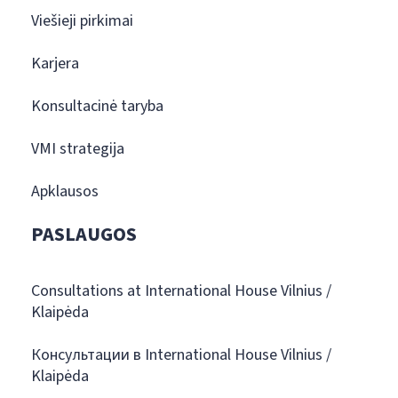
Viešieji pirkimai
Karjera
Konsultacinė taryba
VMI strategija
Apklausos
PASLAUGOS
Consultations at International House Vilnius /
Klaipėda
Консультации в International House Vilnius /
Klaipėda