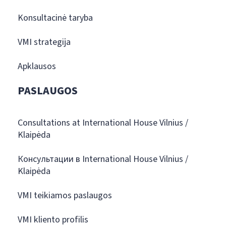
Konsultacinė taryba
VMI strategija
Apklausos
PASLAUGOS
Consultations at International House Vilnius /
Klaipėda
Консультации в International House Vilnius /
Klaipėda
VMI teikiamos paslaugos
VMI kliento profilis