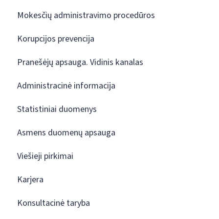
Mokesčių administravimo procedūros
Korupcijos prevencija
Pranešėjų apsauga. Vidinis kanalas
Administracinė informacija
Statistiniai duomenys
Asmens duomenų apsauga
Viešieji pirkimai
Karjera
Konsultacinė taryba