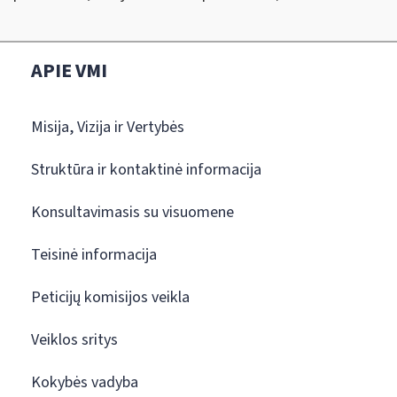
APIE VMI
Misija, Vizija ir Vertybės
Struktūra ir kontaktinė informacija
Konsultavimasis su visuomene
Teisinė informacija
Peticijų komisijos veikla
Veiklos sritys
Kokybės vadyba