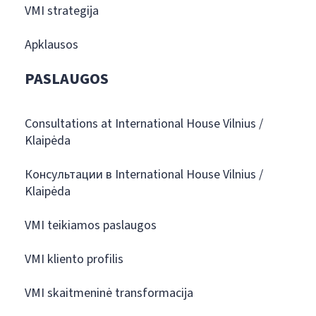
VMI strategija
Apklausos
PASLAUGOS
Consultations at International House Vilnius /
Klaipėda
Консультации в International House Vilnius /
Klaipėda
VMI teikiamos paslaugos
VMI kliento profilis
VMI skaitmeninė transformacija