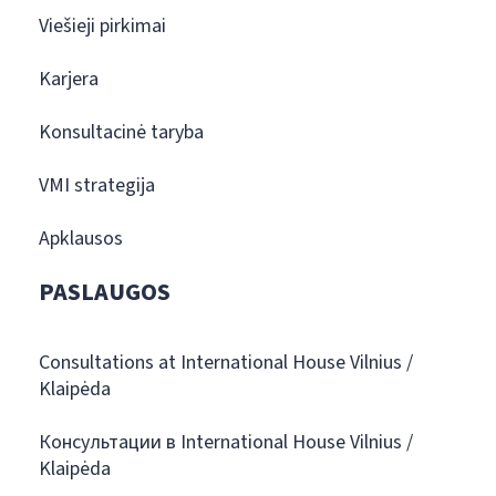
Viešieji pirkimai
Karjera
Konsultacinė taryba
VMI strategija
Apklausos
PASLAUGOS
Consultations at International House Vilnius /
Klaipėda
Консультации в International House Vilnius /
Klaipėda