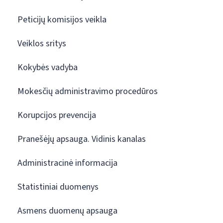
Peticijų komisijos veikla
Veiklos sritys
Kokybės vadyba
Mokesčių administravimo procedūros
Korupcijos prevencija
Pranešėjų apsauga. Vidinis kanalas
Administracinė informacija
Statistiniai duomenys
Asmens duomenų apsauga