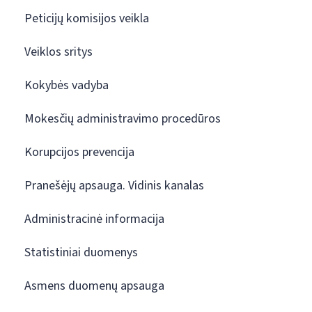
Peticijų komisijos veikla
Veiklos sritys
Kokybės vadyba
Mokesčių administravimo procedūros
Korupcijos prevencija
Pranešėjų apsauga. Vidinis kanalas
Administracinė informacija
Statistiniai duomenys
Asmens duomenų apsauga