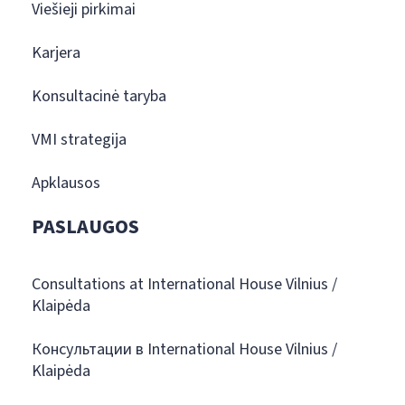
Viešieji pirkimai
Karjera
Konsultacinė taryba
VMI strategija
Apklausos
PASLAUGOS
Consultations at International House Vilnius /
Klaipėda
Консультации в International House Vilnius /
Klaipėda