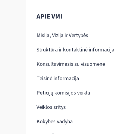
APIE VMI
Misija, Vizija ir Vertybės
Struktūra ir kontaktinė informacija
Konsultavimasis su visuomene
Teisinė informacija
Peticijų komisijos veikla
Veiklos sritys
Kokybės vadyba