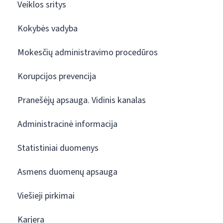
Veiklos sritys
Kokybės vadyba
Mokesčių administravimo procedūros
Korupcijos prevencija
Pranešėjų apsauga. Vidinis kanalas
Administracinė informacija
Statistiniai duomenys
Asmens duomenų apsauga
Viešieji pirkimai
Karjera