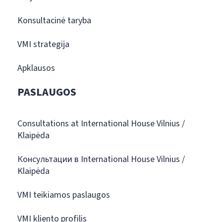
Konsultacinė taryba
VMI strategija
Apklausos
PASLAUGOS
Consultations at International House Vilnius /
Klaipėda
Консультации в International House Vilnius /
Klaipėda
VMI teikiamos paslaugos
VMI kliento profilis