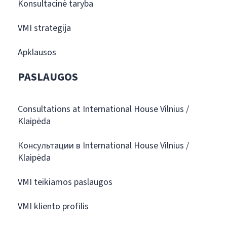
Konsultacinė taryba
VMI strategija
Apklausos
PASLAUGOS
Consultations at International House Vilnius /
Klaipėda
Консультации в International House Vilnius /
Klaipėda
VMI teikiamos paslaugos
VMI kliento profilis