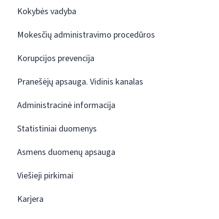
Kokybės vadyba
Mokesčių administravimo procedūros
Korupcijos prevencija
Pranešėjų apsauga. Vidinis kanalas
Administracinė informacija
Statistiniai duomenys
Asmens duomenų apsauga
Viešieji pirkimai
Karjera