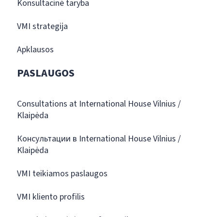
Konsultacinė taryba
VMI strategija
Apklausos
PASLAUGOS
Consultations at International House Vilnius /
Klaipėda
Консультации в International House Vilnius /
Klaipėda
VMI teikiamos paslaugos
VMI kliento profilis