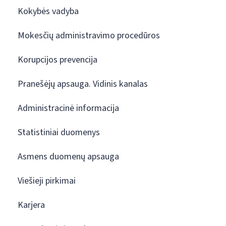
Kokybės vadyba
Mokesčių administravimo procedūros
Korupcijos prevencija
Pranešėjų apsauga. Vidinis kanalas
Administracinė informacija
Statistiniai duomenys
Asmens duomenų apsauga
Viešieji pirkimai
Karjera