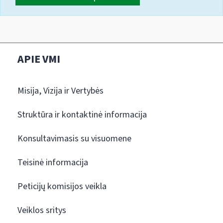
APIE VMI
Misija, Vizija ir Vertybės
Struktūra ir kontaktinė informacija
Konsultavimasis su visuomene
Teisinė informacija
Peticijų komisijos veikla
Veiklos sritys