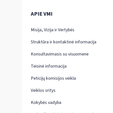
APIE VMI
Misija, Vizija ir Vertybės
Struktūra ir kontaktinė informacija
Konsultavimasis su visuomene
Teisinė informacija
Peticijų komisijos veikla
Veiklos sritys
Kokybės vadyba