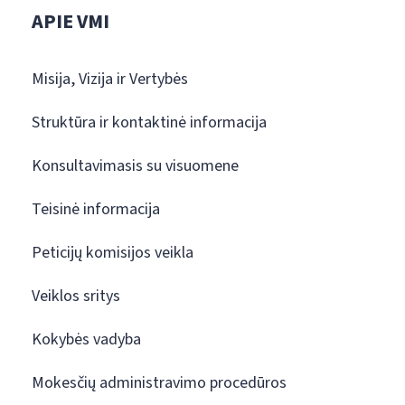
APIE VMI
Misija, Vizija ir Vertybės
Struktūra ir kontaktinė informacija
Konsultavimasis su visuomene
Teisinė informacija
Peticijų komisijos veikla
Veiklos sritys
Kokybės vadyba
Mokesčių administravimo procedūros