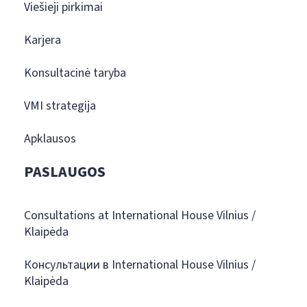
Viešieji pirkimai
Karjera
Konsultacinė taryba
VMI strategija
Apklausos
PASLAUGOS
Consultations at International House Vilnius /
Klaipėda
Консультации в International House Vilnius /
Klaipėda