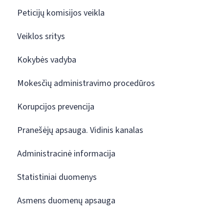
Peticijų komisijos veikla
Veiklos sritys
Kokybės vadyba
Mokesčių administravimo procedūros
Korupcijos prevencija
Pranešėjų apsauga. Vidinis kanalas
Administracinė informacija
Statistiniai duomenys
Asmens duomenų apsauga