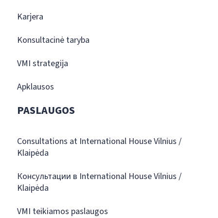
Karjera
Konsultacinė taryba
VMI strategija
Apklausos
PASLAUGOS
Consultations at International House Vilnius /
Klaipėda
Консультации в International House Vilnius /
Klaipėda
VMI teikiamos paslaugos