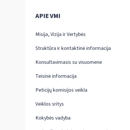
APIE VMI
Misija, Vizija ir Vertybės
Struktūra ir kontaktinė informacija
Konsultavimasis su visuomene
Teisinė informacija
Peticijų komisijos veikla
Veiklos sritys
Kokybės vadyba