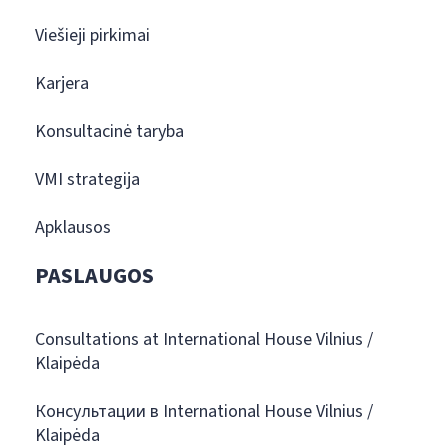
Viešieji pirkimai
Karjera
Konsultacinė taryba
VMI strategija
Apklausos
PASLAUGOS
Consultations at International House Vilnius /
Klaipėda
Консультации в International House Vilnius /
Klaipėda