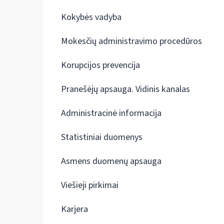
Kokybės vadyba
Mokesčių administravimo procedūros
Korupcijos prevencija
Pranešėjų apsauga. Vidinis kanalas
Administracinė informacija
Statistiniai duomenys
Asmens duomenų apsauga
Viešieji pirkimai
Karjera