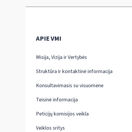
APIE VMI
Misija, Vizija ir Vertybės
Struktūra ir kontaktinė informacija
Konsultavimasis su visuomene
Teisinė informacija
Peticijų komisijos veikla
Veiklos sritys