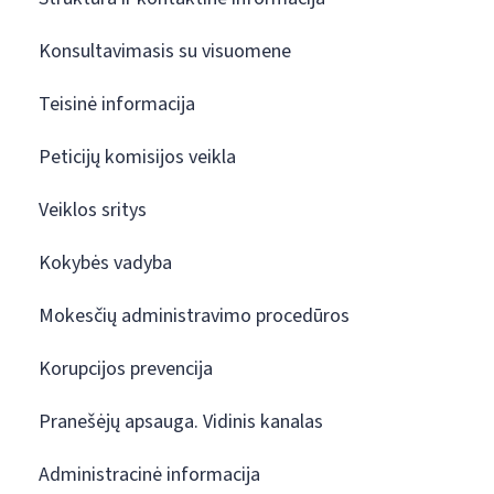
Konsultavimasis su visuomene
Teisinė informacija
Peticijų komisijos veikla
Veiklos sritys
Kokybės vadyba
Mokesčių administravimo procedūros
Korupcijos prevencija
Pranešėjų apsauga. Vidinis kanalas
Administracinė informacija