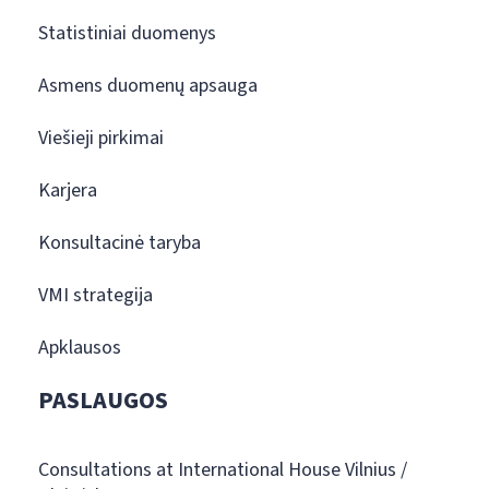
Statistiniai duomenys
Asmens duomenų apsauga
Viešieji pirkimai
Karjera
Konsultacinė taryba
VMI strategija
Apklausos
PASLAUGOS
Consultations at International House Vilnius /