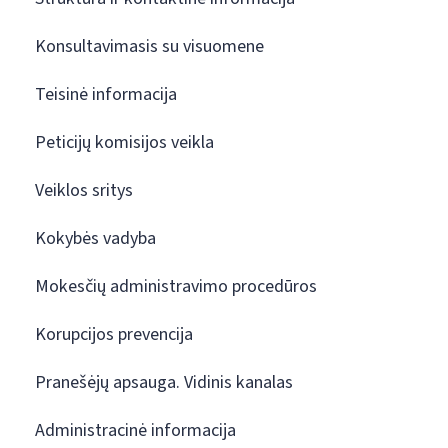
Konsultavimasis su visuomene
Teisinė informacija
Peticijų komisijos veikla
Veiklos sritys
Kokybės vadyba
Mokesčių administravimo procedūros
Korupcijos prevencija
Pranešėjų apsauga. Vidinis kanalas
Administracinė informacija