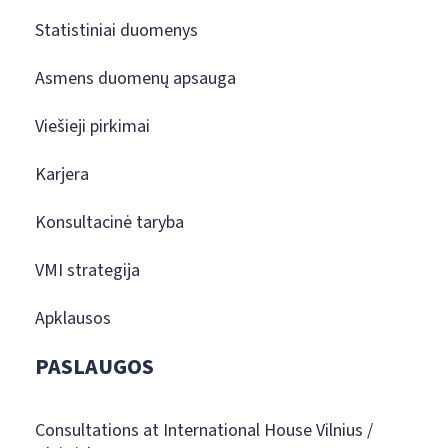
Statistiniai duomenys
Asmens duomenų apsauga
Viešieji pirkimai
Karjera
Konsultacinė taryba
VMI strategija
Apklausos
PASLAUGOS
Consultations at International House Vilnius /