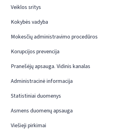
Veiklos sritys
Kokybės vadyba
Mokesčių administravimo procedūros
Korupcijos prevencija
Pranešėjų apsauga. Vidinis kanalas
Administracinė informacija
Statistiniai duomenys
Asmens duomenų apsauga
Viešieji pirkimai