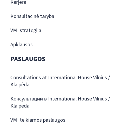
Karjera
Konsultacinė taryba
VMI strategija
Apklausos
PASLAUGOS
Consultations at International House Vilnius /
Klaipėda
Консультации в International House Vilnius /
Klaipėda
VMI teikiamos paslaugos