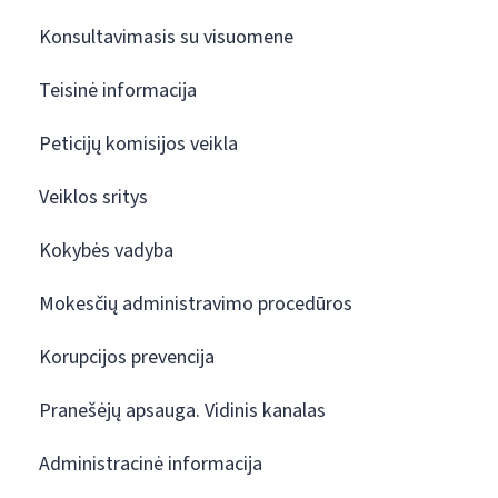
Konsultavimasis su visuomene
Teisinė informacija
Peticijų komisijos veikla
Veiklos sritys
Kokybės vadyba
Mokesčių administravimo procedūros
Korupcijos prevencija
Pranešėjų apsauga. Vidinis kanalas
Administracinė informacija