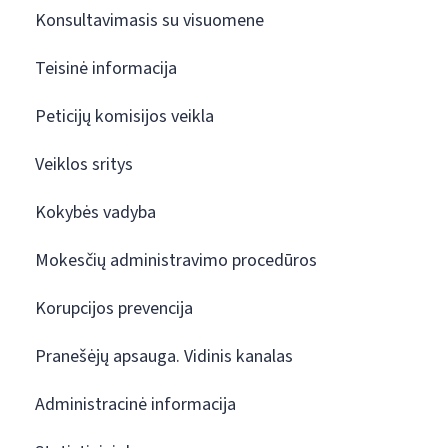
Konsultavimasis su visuomene
Teisinė informacija
Peticijų komisijos veikla
Veiklos sritys
Kokybės vadyba
Mokesčių administravimo procedūros
Korupcijos prevencija
Pranešėjų apsauga. Vidinis kanalas
Administracinė informacija